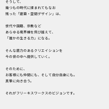
そうして、
幾つもの時代に揉まれてもなお
残った「建築・空間デザイン」は、
世代や国籍、宗教など
あらゆる境界線を飛び越えて、
「誰かの生きる力」になる。
そんな底力のあるクリエイションを
今の世の中へ提供していく。
そのために、
お客様にも仲間にも、そして自分自身にも。
真摯に向き合う。
それがフリーキスワークスのビジョンです。