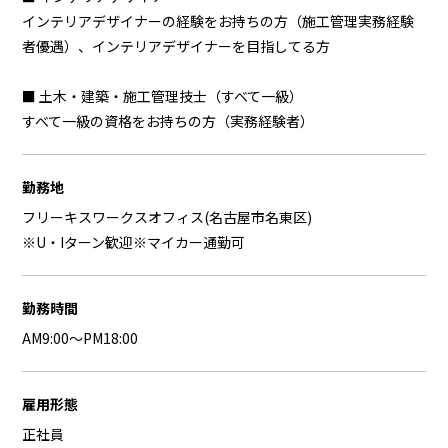
インテリアデザイナーの経験をお持ちの方（施工管理実務経験
者優遇）、インテリアデザイナーを目指してる方
■ 土木・建築・施工管理技士（すべて一級）
すべて一級の資格をお持ちの方（実務経験者）
勤務地
フリーキスワークスオフィス(名古屋市名東区)
※U・Iターン歓迎※マイカー通勤可
勤務時間
AM9:00〜PM18:00
雇用形態
正社員