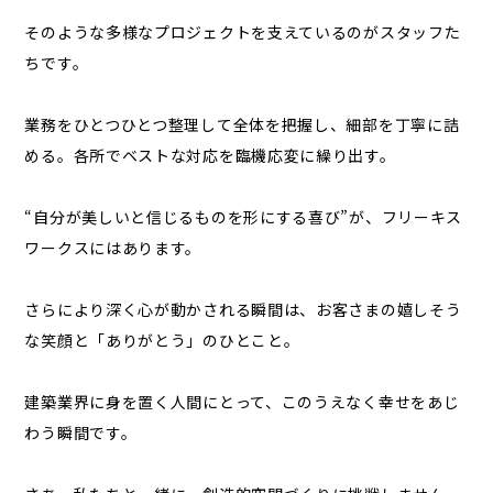
そのような多様なプロジェクトを支えているのがスタッフた
ちです。
業務をひとつひとつ整理して全体を把握し、細部を丁寧に詰
める。各所でベストな対応を臨機応変に繰り出す。
“自分が美しいと信じるものを形にする喜び”が、フリーキス
ワークスにはあります。
さらにより深く心が動かされる瞬間は、お客さまの嬉しそう
な笑顔と「ありがとう」のひとこと。
建築業界に身を置く人間にとって、このうえなく幸せをあじ
わう瞬間です。