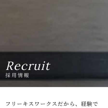
Recruit
採用情報
フリーキスワークスだから、経験で