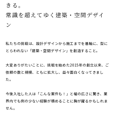
きる。
常識を超えてゆく建築・空間デザイ
ン
私たちの挑戦は、設計デザインから施工までを基軸に、型に
とらわれない「建築・空間デザイン」を創造すること。
大変ありがたいことに、挑戦を始めた2015年の創立以来、ご
依頼の数と規模、ともに拡大し、益々面白くなってきまし
た。
今後入社した人は「こんな案件も！」と幅の広さに驚き、業
界内でも例の少ない経験が積めることに胸が躍るかもしれま
せん。