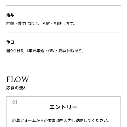
給与
経験・能力に応じ、考慮・相談します。
休日
週休2日制（年末年始・GW・夏季休暇あり）
FLOW
応募の流れ
エントリー
応募フォームから必要事項を入力し送信してください。