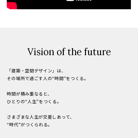
Vision of the future
「建築・空間デザイン」は、
その場所で過ごす人の“時間”をつくる。
時間が積み重なると、
ひとりの“人生”をつくる。
さまざまな人生が交差しあって、
“時代”がつくられる。