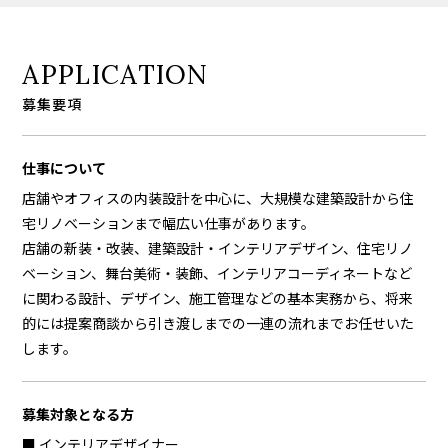
APPLICATION
募集要項
仕事について
店舗やオフィスの内装設計を中心に、大規模な建築設計から住
宅リノベーションまで幅広い仕事があります。
店舗の新装・改装、建築設計・インテリアデザイン、住宅リノ
ベーション、舞台美術・装飾、インテリアコーディネートなど
に関わる設計、デザイン、施工管理などの基本実務から、将来
的には提案商談から引き渡しまでの一連の流れまでお任せいた
します。
募集対象となる方
■ インテリアデザイナー