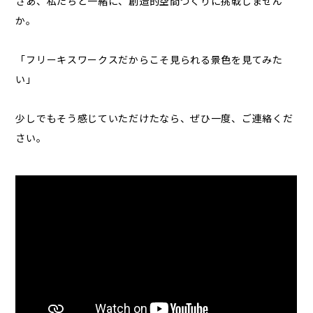
さあ、私たちと一緒に、創造的空間づくりに挑戦しません
か。
「フリーキスワークスだからこそ見られる景色を見てみた
い」
少しでもそう感じていただけたなら、ぜひ一度、ご連絡くだ
さい。