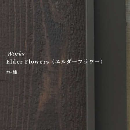
Works
Elder Flowers（エルダーフラワー）
#店舗