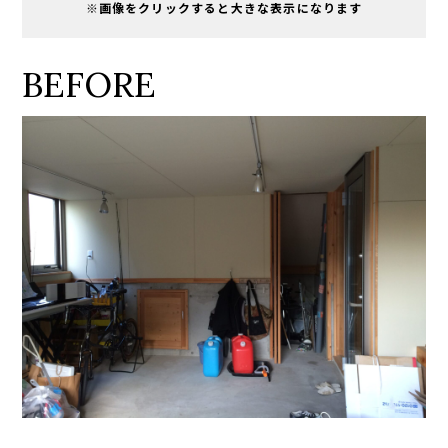
※画像をクリックすると大きな表示になります
BEFORE