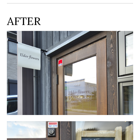
AFTER