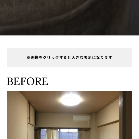
※画像をクリックすると大きな表示になります
BEFORE