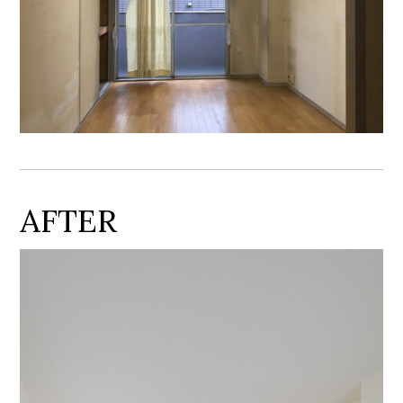
AFTER