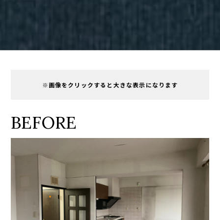
※画像をクリックすると大きな表示になります
BEFORE