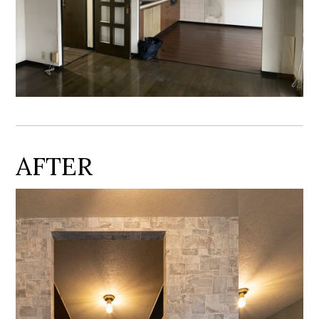
AFTER