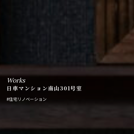
Works
日車マンション南山301号室
#住宅リノベーション