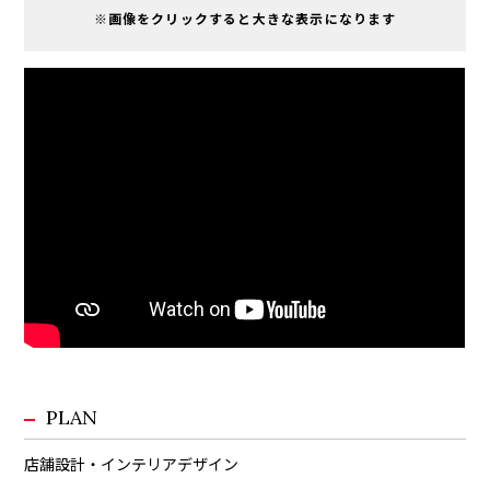
※画像をクリックすると大きな表示になります
PLAN
店舗設計・インテリアデザイン