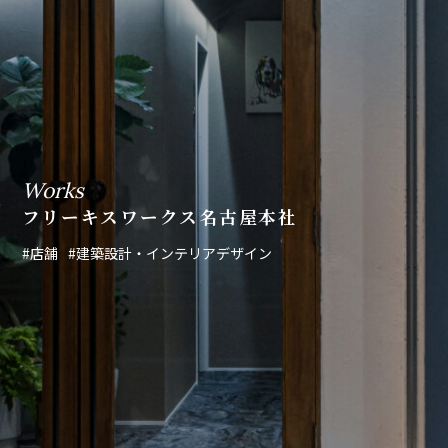
Works
フリーキスワークス名古屋本社
#店舗
#建築設計・インテリアデザイン