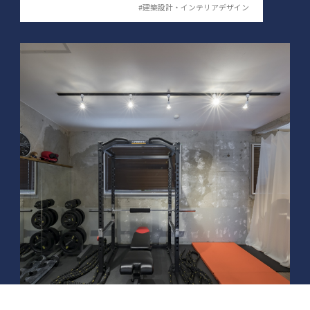
#建築設計・インテリアデザイン