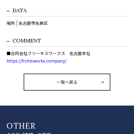
DATA
場所
名古屋市名東区
COMMENT
■合同会社フリーキスワークス 名古屋本社
https://frchisworks.company/
一覧へ戻る
OTHER