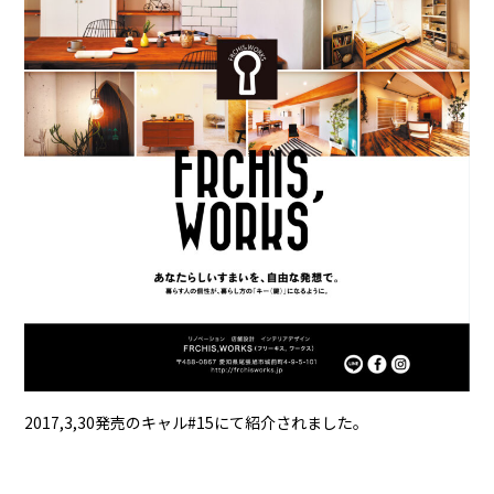
2017,3,30発売のキャル#15にて紹介されました。