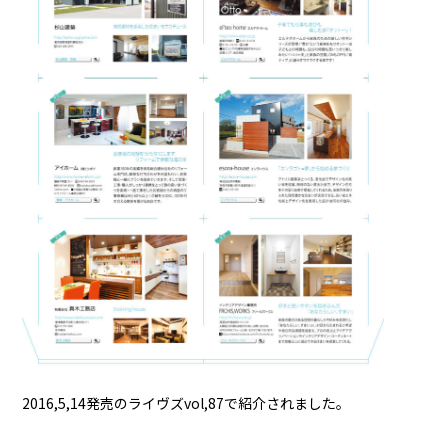
2016,5,14発売のライヴズvol,87で紹介されました。